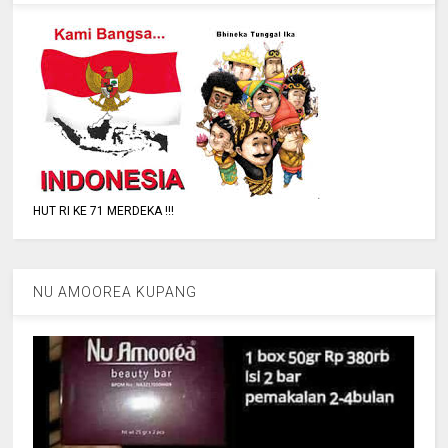
HUT RI KE 71 MERDEKA !!!
NU AMOOREA KUPANG