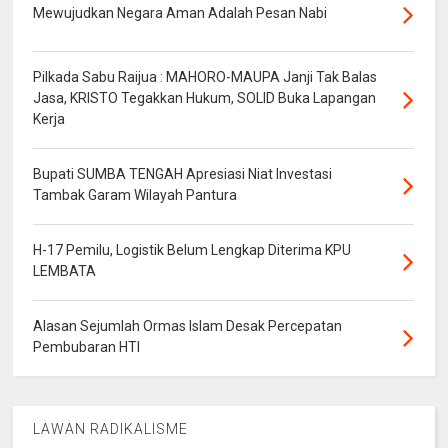
Mewujudkan Negara Aman Adalah Pesan Nabi
Pilkada Sabu Raijua : MAHORO-MAUPA Janji Tak Balas
Jasa, KRISTO Tegakkan Hukum, SOLID Buka Lapangan
Kerja
Bupati SUMBA TENGAH Apresiasi Niat Investasi
Tambak Garam Wilayah Pantura
H-17 Pemilu, Logistik Belum Lengkap Diterima KPU
LEMBATA
Alasan Sejumlah Ormas Islam Desak Percepatan
Pembubaran HTI
LAWAN RADIKALISME