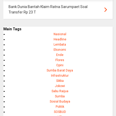
Bank Dunia Bantah Klaim Ratna Sarumpaet Soal
Transfer Rp 23 T
Main Tags
Nasional
Headline
Lembata
Ekonomi
Ende
Flores
Opini
Sumba Barat Daya
Infrastruktur
Sikka
Jokowi
Sabu Raijua
Sumba
Sosial Budaya
Politik
SOSBUD