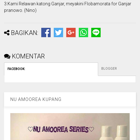
3.Kami Relawan katong Ganjar, meyakini Flobamorata for Ganjar
pranowo. (Nino)
BAGIKAN:
KOMENTAR
BLOGGER
FACEBOOK
:
NU AMOOREA KUPANG