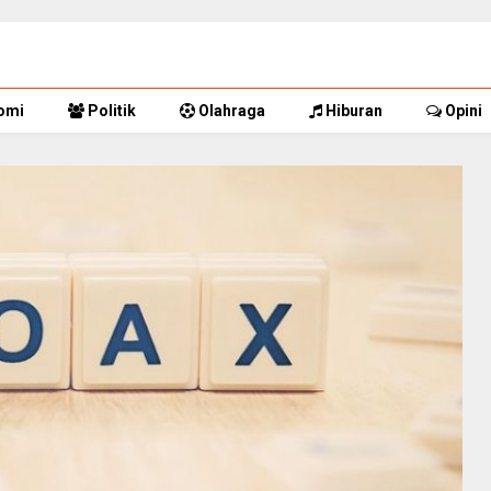
omi
Politik
Olahraga
Hiburan
Opini