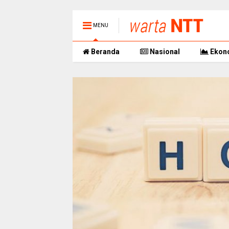
MENU
Beranda
Nasional
Ekon