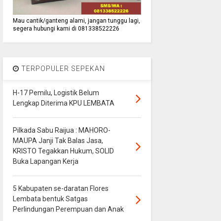
Mau cantik/ganteng alami, jangan tunggu lagi,
segera hubungi kami di 081338522226
TERPOPULER SEPEKAN
H-17 Pemilu, Logistik Belum
Lengkap Diterima KPU LEMBATA
Pilkada Sabu Raijua : MAHORO-
MAUPA Janji Tak Balas Jasa,
KRISTO Tegakkan Hukum, SOLID
Buka Lapangan Kerja
5 Kabupaten se-daratan Flores
Lembata bentuk Satgas
Perlindungan Perempuan dan Anak