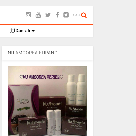
CARI
Daerah
NU AMOOREA KUPANG