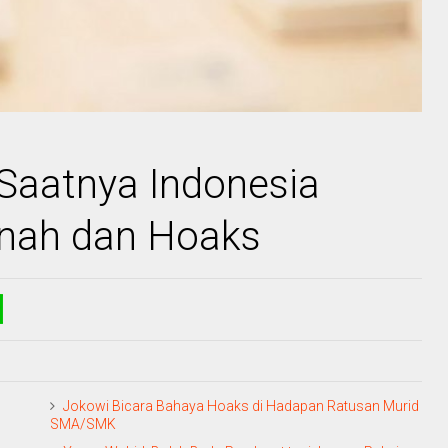
Saatnya Indonesia
tnah dan Hoaks
Jokowi Bicara Bahaya Hoaks di Hadapan Ratusan Murid
SMA/SMK