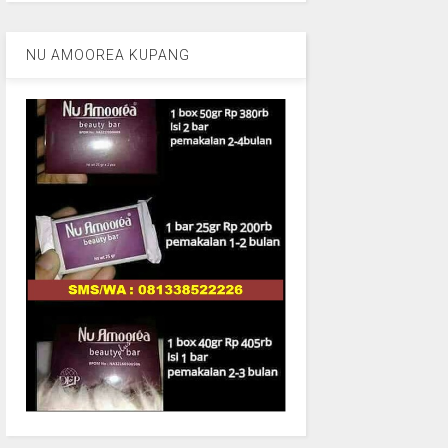
NU AMOOREA KUPANG