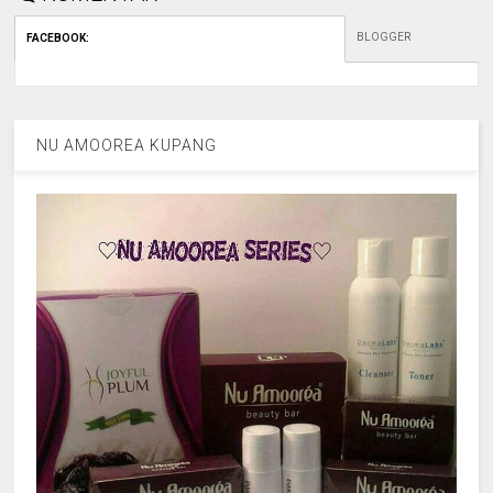
BLOGGER
FACEBOOK
:
NU AMOOREA KUPANG