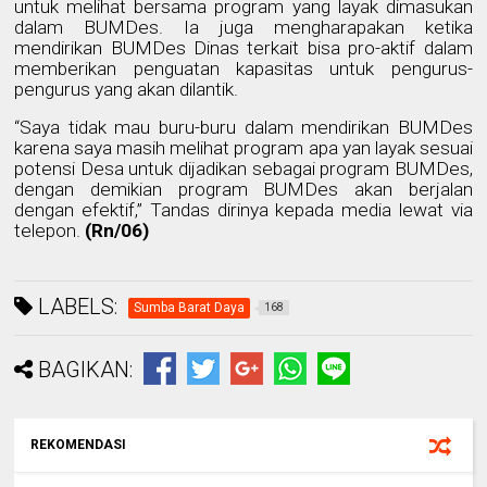
untuk melihat bersama program yang layak dimasukan
dalam BUMDes. Ia juga mengharapakan ketika
mendirikan BUMDes Dinas terkait bisa pro-aktif dalam
memberikan penguatan kapasitas untuk pengurus-
pengurus yang akan dilantik.
“Saya tidak mau buru-buru dalam mendirikan BUMDes
karena saya masih melihat program apa yan layak sesuai
potensi Desa untuk dijadikan sebagai program BUMDes,
dengan demikian program BUMDes akan berjalan
dengan efektif,” Tandas dirinya kepada media lewat via
telepon.
(Rn/06)
LABELS:
Sumba Barat Daya
168
BAGIKAN:
REKOMENDASI