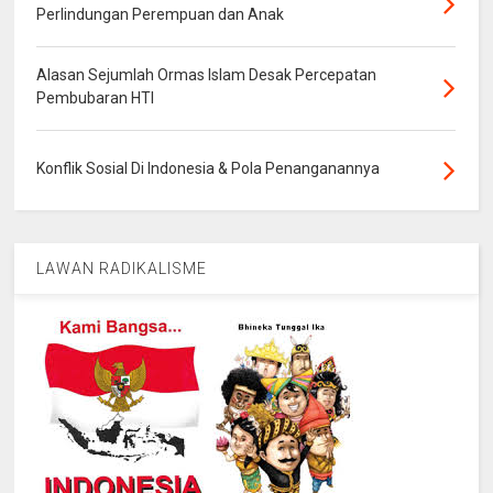
Perlindungan Perempuan dan Anak
Alasan Sejumlah Ormas Islam Desak Percepatan
Pembubaran HTI
Konflik Sosial Di Indonesia & Pola Penanganannya
LAWAN RADIKALISME