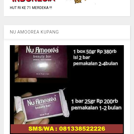
HUT RI KE 71 MERDEKA !!!
NU AMOOREA KUPANG