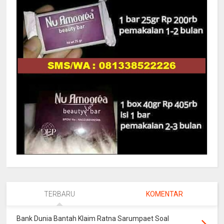
TERBARU
KOMENTAR
Bank Dunia Bantah Klaim Ratna Sarumpaet Soal