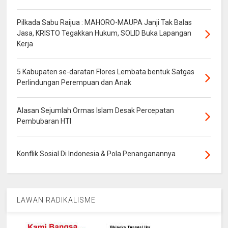
Pilkada Sabu Raijua : MAHORO-MAUPA Janji Tak Balas
Jasa, KRISTO Tegakkan Hukum, SOLID Buka Lapangan
Kerja
5 Kabupaten se-daratan Flores Lembata bentuk Satgas
Perlindungan Perempuan dan Anak
Alasan Sejumlah Ormas Islam Desak Percepatan
Pembubaran HTI
Konflik Sosial Di Indonesia & Pola Penanganannya
LAWAN RADIKALISME