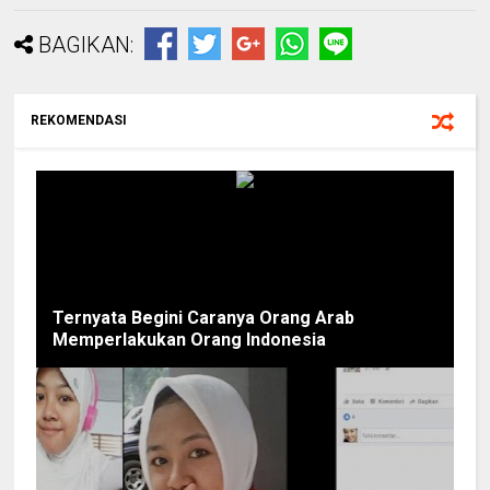
BAGIKAN:
REKOMENDASI
Ternyata Begini Caranya Orang Arab
Memperlakukan Orang Indonesia