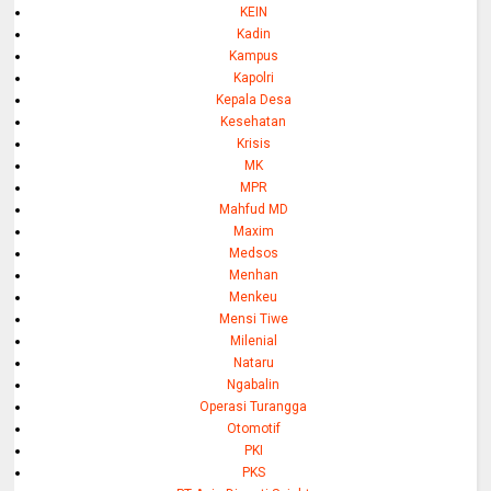
KEIN
Kadin
Kampus
Kapolri
Kepala Desa
Kesehatan
Krisis
MK
MPR
Mahfud MD
Maxim
Medsos
Menhan
Menkeu
Mensi Tiwe
Milenial
Nataru
Ngabalin
Operasi Turangga
Otomotif
PKI
PKS