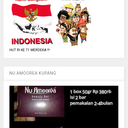
HUT RI KE 71 MERDEKA !!!
NU AMOOREA KUPANG