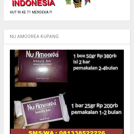
HUT RI KE 71 MERDEKA !!!
NU AMOOREA KUPANG