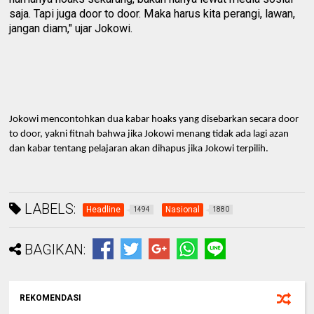
saja. Tapi juga door to door. Maka harus kita perangi, lawan,
jangan diam," ujar Jokowi.
Jokowi mencontohkan dua kabar hoaks yang disebarkan secara door
to door, yakni fitnah bahwa jika Jokowi menang tidak ada lagi azan
dan kabar tentang pelajaran akan dihapus jika Jokowi terpilih.
LABELS:
Headline
Nasional
1494
1880
BAGIKAN:
REKOMENDASI