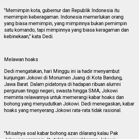
"Memimpin kota, gubernur dan Republik Indonesia itu
memimpin keberagaman. Indonesia memerlukan orang
yang biasa memimpin, yang mimpinnya bukan pemimpin
satu komando, tapi mimpinnya yang biasa keragaman dan
kebinekaan," kata Dedi.
Melawan hoaks
Dedi mengatakan, hari Minggu ini ia hadir menyambut
kunjungan Jokowi di Monumen Juang di Kota Bandung,
Jawa Barat. Dalam pidatonya di hadapan ribuan alumni
perguruan tinggi negeri, swasta hingga SMA, Jokowi
meminta relawannya untuk memerangi kabar hoaks dan
bohong yang menyudutkan Jokowi. Dedi menegaskan, kabar
hoaks yang menyerang Jokowi rata-rata tidak rasional.
"Misalnya soal kabar bohong azan dilarang kalau Pak