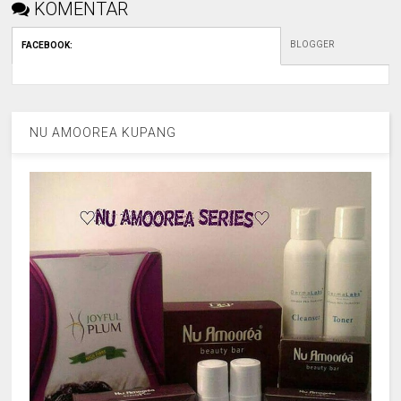
KOMENTAR
BLOGGER
FACEBOOK
:
NU AMOOREA KUPANG