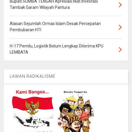
Bupati SUMBA TENGAH Apresiasi Niat Investasi
Tambak Garam Wilayah Pantura
Alasan Sejumlah Ormas Islam Desak Percepatan
Pembubaran HTI
H-17 Pemilu, Logistik Belum Lengkap Diterima KPU
LEMBATA
LAWAN RADIKALISME