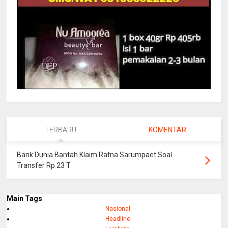
TERBARU
KOMENTAR
Bank Dunia Bantah Klaim Ratna Sarumpaet Soal
Transfer Rp 23 T
Main Tags
Nasional
Headline