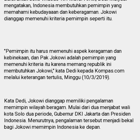
mengatakan, Indonesia membutuhkan pemimpin yang
memahami kebudayaaan dan keberagaman. Jokowi
dianggap memenuhi kriteria pemimpin seperti itu.
"Pemimpin itu harus memenuhi aspek keragaman dan
kebinekaan, dan Pak Jokowi adalah pemimpin yang
memenuhi kriteria itu karena memang republik ini
membutuhkan Jokowi," kata Dedi kepada Kompas.com
melalui keterangan tertulis, Minggu (10/3/2019).
Kata Dedi, Jokowi dianggap memiliki pengalaman
memimpin wilayah beragam. Mulai dari dua menjabat wali
kota Solo dua periode, Gubernur DKI Jakarta dan Presiden
Indonesia. Menurutnya, pengalaman tersebut menjadi bekal
bagi Jokowi memimpin Indonesia ke depan.