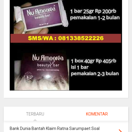
TERBARU
KOMENTAR
Bank Dunia Bantah Klaim Ratna Sarumpaet Soal