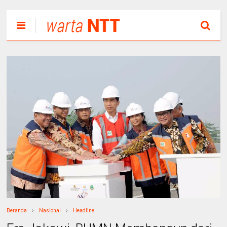
Beranda
Nasional
Headline