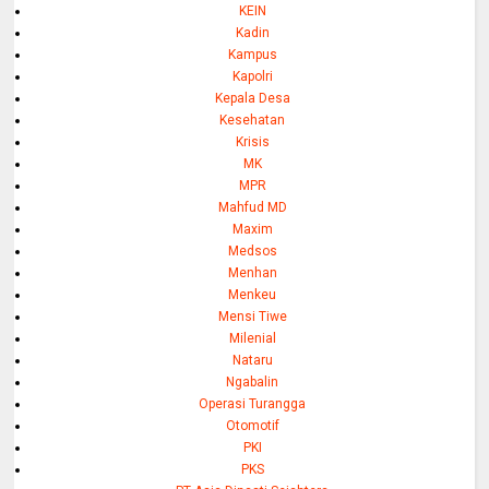
KEIN
Kadin
Kampus
Kapolri
Kepala Desa
Kesehatan
Krisis
MK
MPR
Mahfud MD
Maxim
Medsos
Menhan
Menkeu
Mensi Tiwe
Milenial
Nataru
Ngabalin
Operasi Turangga
Otomotif
PKI
PKS