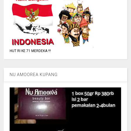
HUT RI KE 71 MERDEKA !!!
NU AMOOREA KUPANG