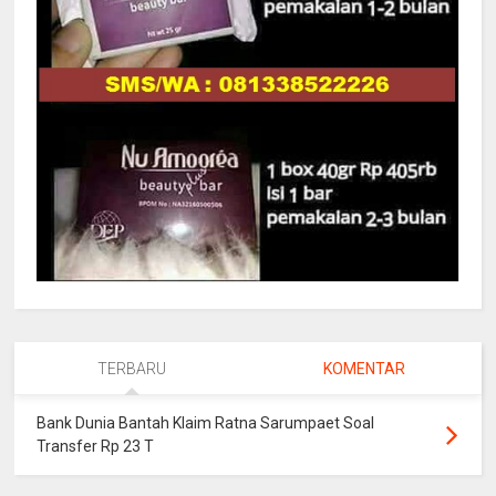
TERBARU
KOMENTAR
Bank Dunia Bantah Klaim Ratna Sarumpaet Soal
Transfer Rp 23 T