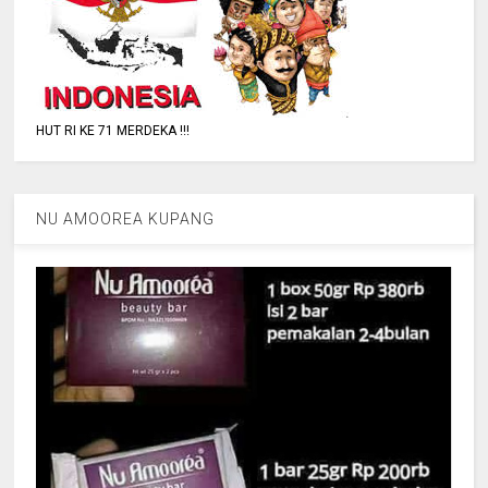
HUT RI KE 71 MERDEKA !!!
NU AMOOREA KUPANG