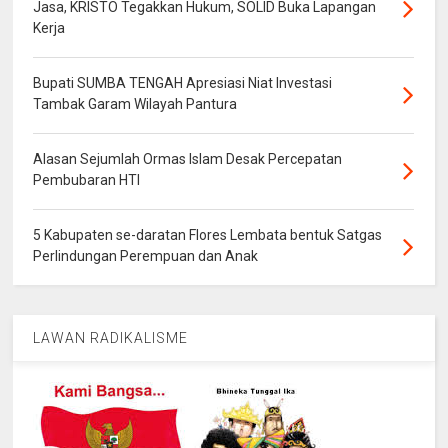
Jasa, KRISTO Tegakkan Hukum, SOLID Buka Lapangan
Kerja
Bupati SUMBA TENGAH Apresiasi Niat Investasi
Tambak Garam Wilayah Pantura
Alasan Sejumlah Ormas Islam Desak Percepatan
Pembubaran HTI
5 Kabupaten se-daratan Flores Lembata bentuk Satgas
Perlindungan Perempuan dan Anak
LAWAN RADIKALISME