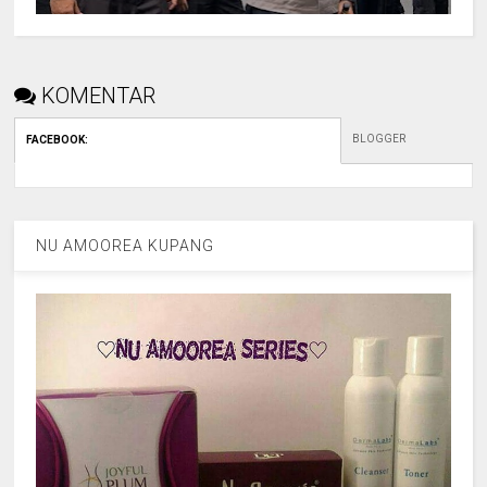
KOMENTAR
BLOGGER
FACEBOOK
:
NU AMOOREA KUPANG