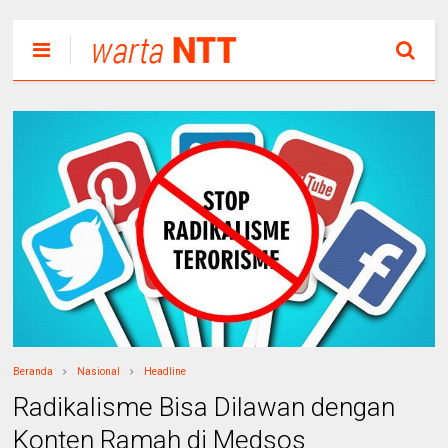
Beranda
Nasional
Headline
Radikalisme Bisa Dilawan dengan
Konten Ramah di Medsos