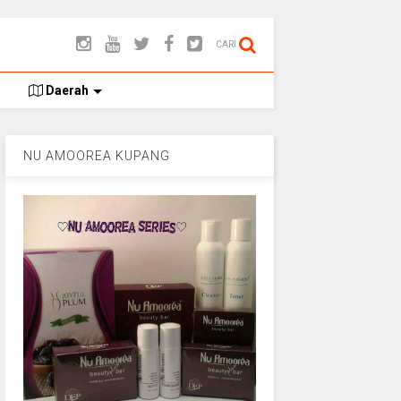
CARI
Daerah
NU AMOOREA KUPANG