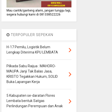
Mau cantik/ganteng alami, jangan tunggu lagi,
segera hubungi kami di 081338522226
TERPOPULER SEPEKAN
H-17 Pemilu, Logistik Belum
Lengkap Diterima KPU LEMBATA
Pilkada Sabu Raijua : MAHORO-
MAUPA Janji Tak Balas Jasa,
KRISTO Tegakkan Hukum, SOLID
Buka Lapangan Kerja
5 Kabupaten se-daratan Flores
Lembata bentuk Satgas
Perlindungan Perempuan dan Anak