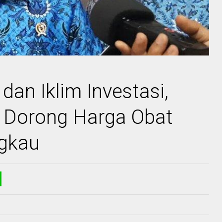
dan Iklim Investasi,
 Dorong Harga Obat
ngkau