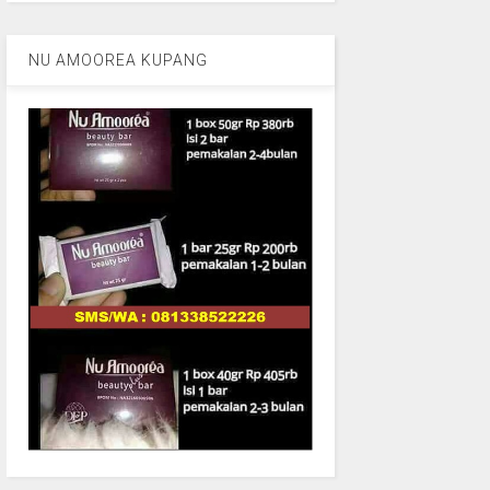
NU AMOOREA KUPANG