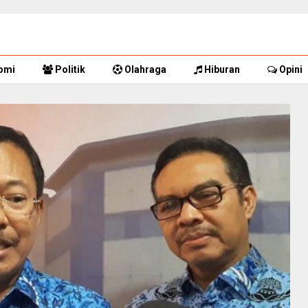
omi
Politik
Olahraga
Hiburan
Opini