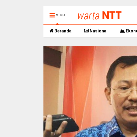
MENU
Beranda
Nasional
Ekon