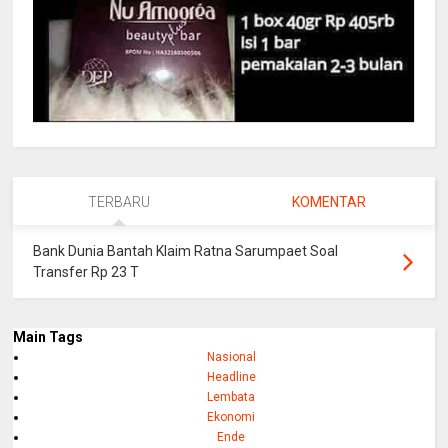
TERBARU
KOMENTAR
Bank Dunia Bantah Klaim Ratna Sarumpaet Soal
Transfer Rp 23 T
Main Tags
Nasional
Headline
Lembata
Ekonomi
Ende