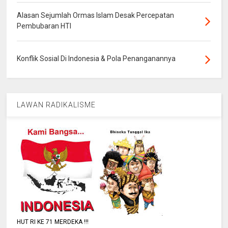
Alasan Sejumlah Ormas Islam Desak Percepatan
Pembubaran HTI
Konflik Sosial Di Indonesia & Pola Penanganannya
LAWAN RADIKALISME
HUT RI KE 71 MERDEKA !!!