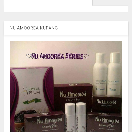
NU AMOOREA KUPANG