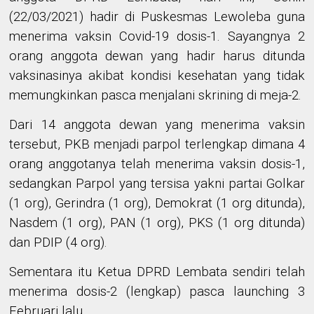
(22/03/2021) hadir di Puskesmas Lewoleba guna
menerima vaksin Covid-19 dosis-1. Sayangnya 2
orang anggota dewan yang hadir harus ditunda
vaksinasinya akibat kondisi kesehatan yang tidak
memungkinkan pasca menjalani skrining di meja-2.
Dari 14 anggota dewan yang menerima vaksin
tersebut, PKB menjadi parpol terlengkap dimana 4
orang anggotanya telah menerima vaksin dosis-1,
sedangkan Parpol yang tersisa yakni partai Golkar
(1 org), Gerindra (1 org), Demokrat (1 org ditunda),
Nasdem (1 org), PAN (1 org), PKS (1 org ditunda)
dan PDIP (4 org).
Sementara itu Ketua DPRD Lembata sendiri telah
menerima dosis-2 (lengkap) pasca launching 3
Februari lalu.