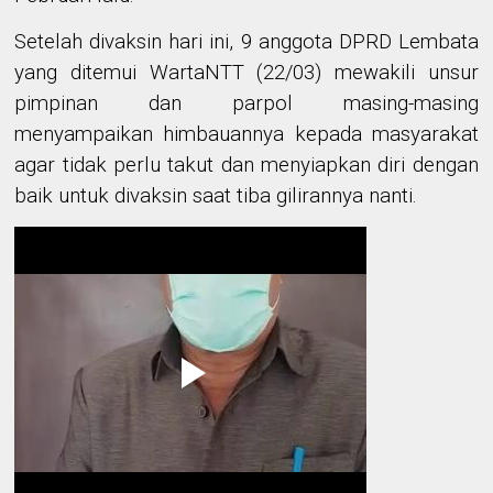
Setelah divaksin hari ini, 9 anggota DPRD Lembata
yang ditemui WartaNTT (22/03) mewakili unsur
pimpinan dan parpol masing-masing
menyampaikan himbauannya kepada masyarakat
agar tidak perlu takut dan menyiapkan diri dengan
baik untuk divaksin saat tiba gilirannya nanti.