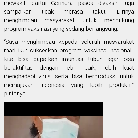
mewakili partai Gerindra pasca divaksin juga
sampaikan tidak merasa takut. Dirinya
menghimbau masyarakat untuk mendukung
program vaksinasi yang sedang berlangsung.
“Saya menghimbau
kepada
seluruh
masyarakat
mari
ikut sukseskan program vaksinasi nasional
,
kita
bisa
dapatkan imunitas tubuh agar bisa
beraktifitas dengan lebih baik, lebih kuat
menghadapi virus
,
serta bisa berproduksi
untuk
memajukan indonesia yang lebih produktif
”
pintanya
.