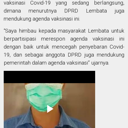
vaksinasi Covid-19 yang sedang berlangsung,
dimana menurutnya DPRD Lembata juga
mendukung agenda vaksinasi ini.
“Saya himbau
kepada masyarakat Lembata untuk
berpartisipasi merespon agenda vaksinasi
ini
dengan baik untuk mencegah penyebaran Covid-
19
, dan sebagai anggota
DPRD
juga
mendukung
pemerintah dalam agenda vaksinasi
” ujarnya
.