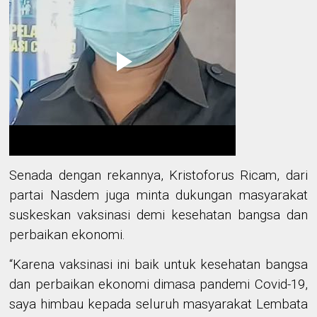
Senada dengan
rekannya,
Kristoforus Ricam,
dari
partai Nasdem
juga minta dukungan masyarakat
suskeskan vaksinasi demi kesehatan bangsa dan
perbaikan ekonomi.
“Karena
vaksinasi ini baik untuk kesehatan bangsa
dan perbaikan ekonomi dimasa pandemi Covid-19
,
saya himbau
kepada
seluruh
masyarakat Lembata