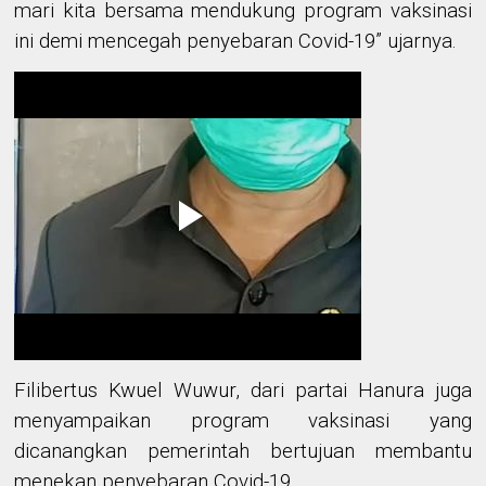
mari kita
bersama mendukung program vaksinasi
ini demi mencegah penyebaran Covid-19
” ujarnya
.
Filibertus Kwuel Wuwur,
dari partai
Hanura
juga
menyampaikan program vaksinasi yang
dicanangkan pemerintah bertujuan membantu
menekan penyebaran Covid-19.