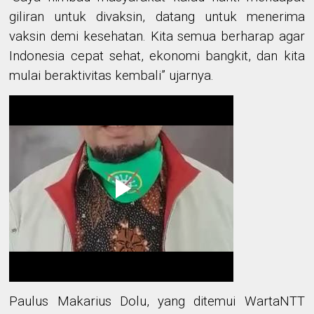
giliran untuk divaksin,
datang untuk menerima
vaksin demi kesehatan.
Kita semua berharap agar
Indonesia cepat sehat, ekonomi bangkit, dan kita
mulai beraktivitas kembali
” ujarnya
.
Paulus
Makarius Dolu,
yang ditemui WartaNTT