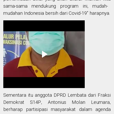
sama-sama mendukung program ini, mudah-
mudahan Indonesia bersih dari Covid-19
” harapnya
.
Sementara itu anggota DPRD Lembata dari
Fraksi
Demokrat S14P
,
Antonius Molan Leumara
,
berharap partisipasi masyarakat dalam agenda