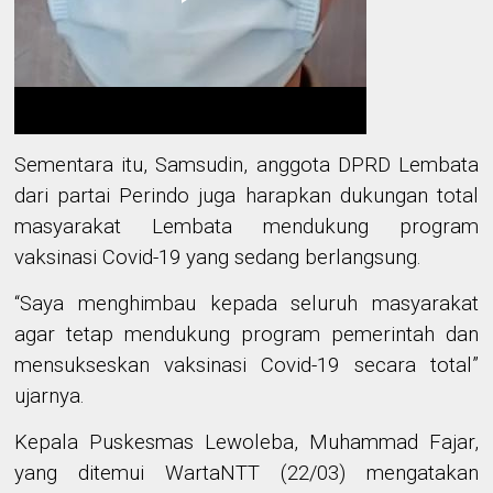
Sementara itu, Samsudin, anggota DPRD Lembata
dari partai Perindo juga harapkan dukungan total
masyarakat Lembata mendukung program
vaksinasi Covid-19 yang sedang berlangsung.
“Saya menghimbau
kepada seluruh masyarakat
agar tetap mendukung program pemerintah dan
mensukseskan vaksinasi Covid-19 secara total
”
ujarnya.
Kepala Puskesmas Lewoleba, Muhammad Fajar,
yang ditemui WartaNTT (22/03) mengatakan