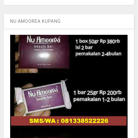
NU AMOOREA KUPANG