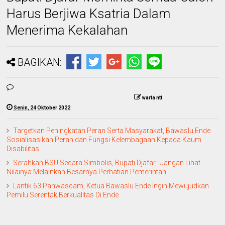
Harus Berjiwa Ksatria Dalam
Menerima Kekalahan
BAGIKAN:
warta ntt
Senin, 24 Oktober 2022
Targetkan Peningkatan Peran Serta Masyarakat, Bawaslu Ende
Sosialisasikan Peran dan Fungsi Kelembagaan Kepada Kaum
Disabilitas
Serahkan BSU Secara Simbolis, Bupati Djafar : Jangan Lihat
Nilainya Melainkan Besarnya Perhatian Pemerintah
Lantik 63 Panwascam, Ketua Bawaslu Ende Ingin Mewujudkan
Pemilu Serentak Berkualitas Di Ende