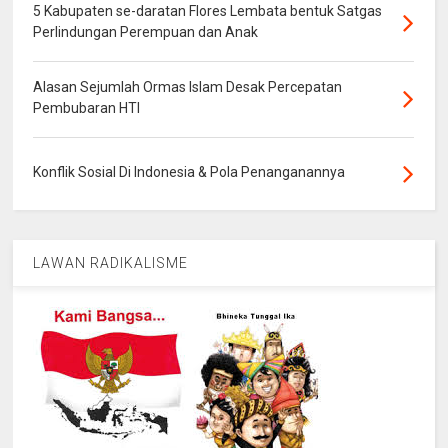
5 Kabupaten se-daratan Flores Lembata bentuk Satgas
Perlindungan Perempuan dan Anak
Alasan Sejumlah Ormas Islam Desak Percepatan
Pembubaran HTI
Konflik Sosial Di Indonesia & Pola Penanganannya
LAWAN RADIKALISME