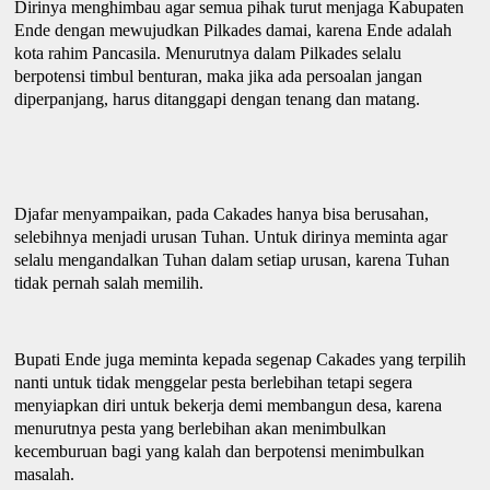
Dirinya menghimbau agar semua pihak turut menjaga Kabupaten
Ende dengan mewujudkan Pilkades damai, karena Ende adalah
kota rahim Pancasila. Menurutnya dalam Pilkades selalu
berpotensi timbul benturan, maka jika ada persoalan jangan
diperpanjang, harus ditanggapi dengan tenang dan matang.
Djafar menyampaikan, pada Cakades hanya bisa berusahan,
selebihnya menjadi urusan Tuhan. U
ntuk dirinya meminta
agar
selalu mengandalkan Tuhan dalam setiap urusan, karena Tuhan
tidak pernah salah memilih.
Bupati Ende juga meminta kepada segenap Cakades yang terpilih
nanti untuk tidak menggelar pesta berlebihan tetapi segera
menyiapkan diri untuk bekerja demi membangun desa, karena
menurutnya pesta yang berlebihan akan menimbulkan
kecemburuan bagi yang kalah dan berpotensi menimbulkan
masalah.