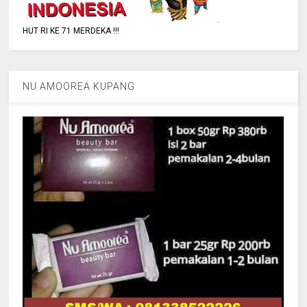
HUT RI KE 71 MERDEKA !!!
NU AMOOREA KUPANG