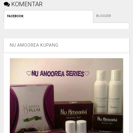
KOMENTAR
BLOGGER
FACEBOOK
:
NU AMOOREA KUPANG