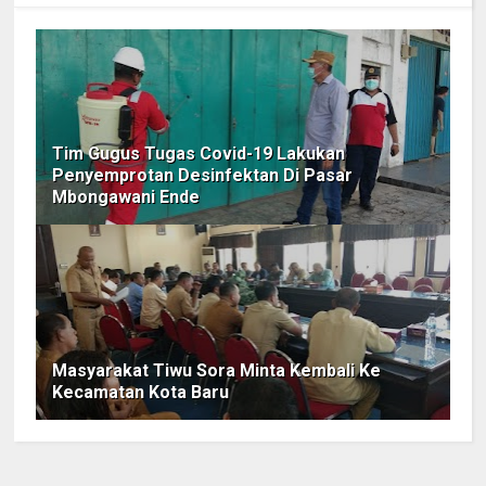
Tim Gugus Tugas Covid-19 Lakukan
Penyemprotan Desinfektan Di Pasar
Mbongawani Ende
Masyarakat Tiwu Sora Minta Kembali Ke
Kecamatan Kota Baru