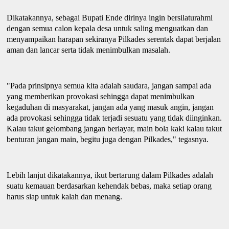
Dikatakannya, sebagai Bupati Ende dirinya ingin bersilaturahmi
dengan semua calon kepala
d
esa untuk saling menguatkan dan
menyampaikan harapan sekiranya Pilkades serentak dapat berjalan
aman dan lancar serta tidak menimbulkan masalah.
"Pada prinsipnya semua kita adalah saudara, jangan sampai ada
yang memberikan provokasi sehingga dapat menimbulkan
kegaduhan di masyarakat, jangan ada yang masuk angin, jangan
ada provokasi sehingga tidak terjadi sesuatu yang tidak diinginkan
.
Kalau takut gelombang jangan berlayar, main bola kaki kalau takut
benturan jangan main, begitu juga dengan Pilkades
,
"
t
egasnya.
Lebih lanjut dikatakannya, ikut bertarung dalam Pilkades adalah
suatu kemauan berdasarkan kehendak bebas, maka setiap orang
harus siap untuk kalah dan menang.